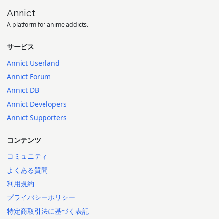
Annict
A platform for anime addicts.
サービス
Annict Userland
Annict Forum
Annict DB
Annict Developers
Annict Supporters
コンテンツ
コミュニティ
よくある質問
利用規約
プライバシーポリシー
特定商取引法に基づく表記