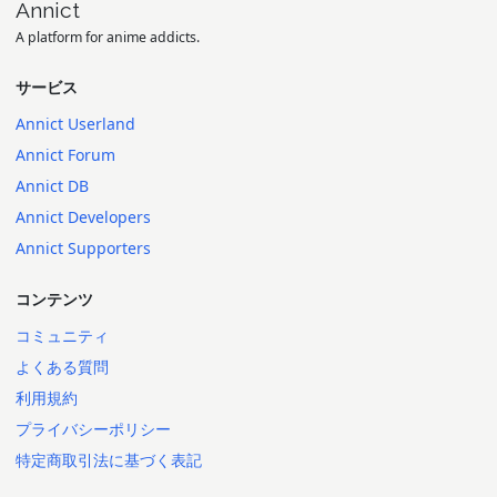
Annict
A platform for anime addicts.
サービス
Annict Userland
Annict Forum
Annict DB
Annict Developers
Annict Supporters
コンテンツ
コミュニティ
よくある質問
利用規約
プライバシーポリシー
特定商取引法に基づく表記