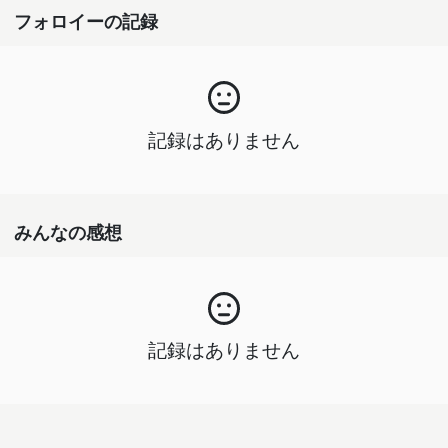
フォロイーの記録
記録はありません
みんなの感想
記録はありません