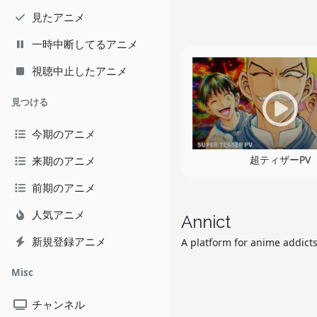
見たアニメ
一時中断してるアニメ
視聴中止したアニメ
見つける
今期のアニメ
超ティザーPV
来期のアニメ
前期のアニメ
人気アニメ
Annict
新規登録アニメ
A platform for anime addicts
Misc
チャンネル