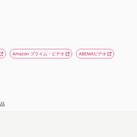
Amazon プライム・ビデオ
ABEMAビデオ
品