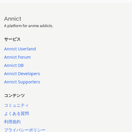
Annict
A platform for anime addicts.
サービス
Annict Userland
Annict Forum
Annict DB
Annict Developers
Annict Supporters
コンテンツ
コミュニティ
よくある質問
利用規約
プライバシーポリシー