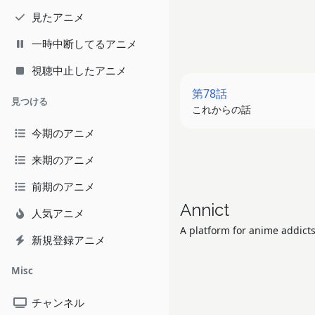
見たアニメ
一時中断してるアニメ
視聴中止したアニメ
第78話
見つける
これからの話
今期のアニメ
来期のアニメ
前期のアニメ
Annict
人気アニメ
A platform for anime addicts
新規登録アニメ
Misc
チャンネル