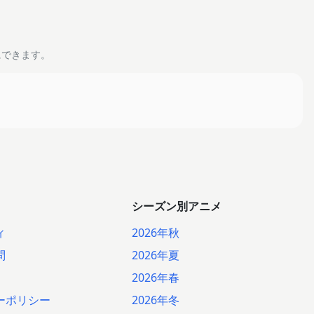
にできます。
シーズン別アニメ
ィ
2026年秋
問
2026年夏
2026年春
ーポリシー
2026年冬