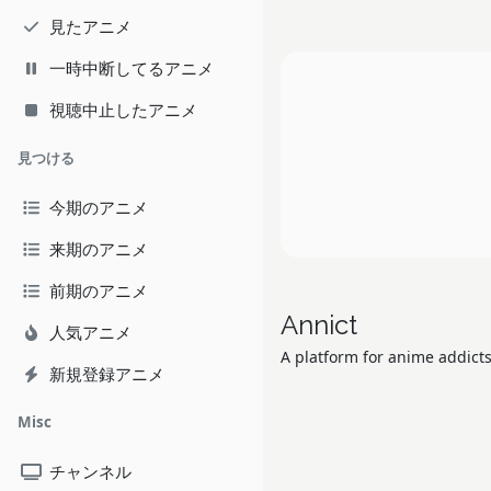
見たアニメ
一時中断してるアニメ
視聴中止したアニメ
見つける
今期のアニメ
来期のアニメ
前期のアニメ
Annict
人気アニメ
A platform for anime addicts
新規登録アニメ
Misc
チャンネル