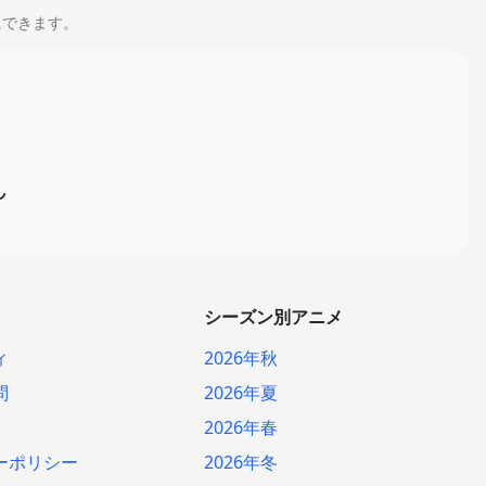
にできます。
ん
シーズン別アニメ
ィ
2026年秋
問
2026年夏
2026年春
ーポリシー
2026年冬