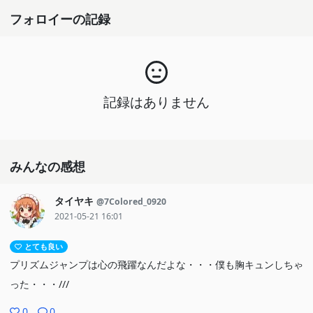
フォロイーの記録
記録はありません
みんなの感想
タイヤキ
@7Colored_0920
2021-05-21 16:01
とても良い
プリズムジャンプは心の飛躍なんだよな・・・僕も胸キュンしちゃ
った・・・///
0
0