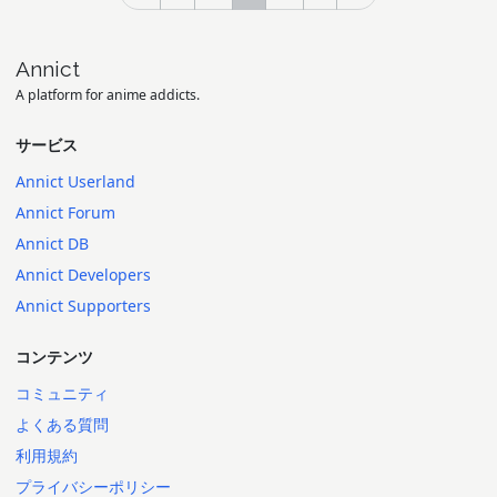
Annict
A platform for anime addicts.
サービス
Annict Userland
Annict Forum
Annict DB
Annict Developers
Annict Supporters
コンテンツ
コミュニティ
よくある質問
利用規約
プライバシーポリシー