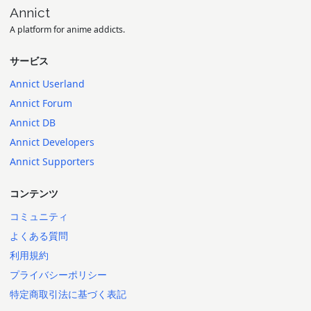
Annict
A platform for anime addicts.
サービス
Annict Userland
Annict Forum
Annict DB
Annict Developers
Annict Supporters
コンテンツ
コミュニティ
よくある質問
利用規約
プライバシーポリシー
特定商取引法に基づく表記