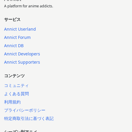
A platform for anime addicts.
サービス
Annict Userland
Annict Forum
Annict DB
Annict Developers
Annict Supporters
コンテンツ
コミュニティ
よくある質問
利用規約
プライバシーポリシー
特定商取引法に基づく表記
シーズン別アニメ