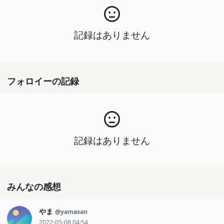
記録はありません
フォロイーの記録
記録はありません
みんなの感想
やま
@yamasan
2022-05-08 04:54