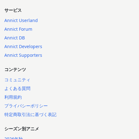
サービス
Annict Userland
Annict Forum
Annict DB
Annict Developers
Annict Supporters
コンテンツ
コミュニティ
よくある質問
利用規約
プライバシーポリシー
特定商取引法に基づく表記
シーズン別アニメ
2026年秋