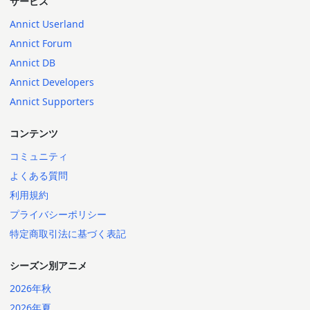
サービス
Annict Userland
Annict Forum
Annict DB
Annict Developers
Annict Supporters
コンテンツ
コミュニティ
よくある質問
利用規約
プライバシーポリシー
特定商取引法に基づく表記
シーズン別アニメ
2026年秋
2026年夏