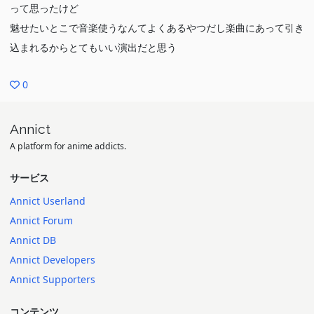
って思ったけど
魅せたいとこで音楽使うなんてよくあるやつだし楽曲にあって引き
込まれるからとてもいい演出だと思う
0
Annict
A platform for anime addicts.
サービス
Annict Userland
Annict Forum
Annict DB
Annict Developers
Annict Supporters
コンテンツ