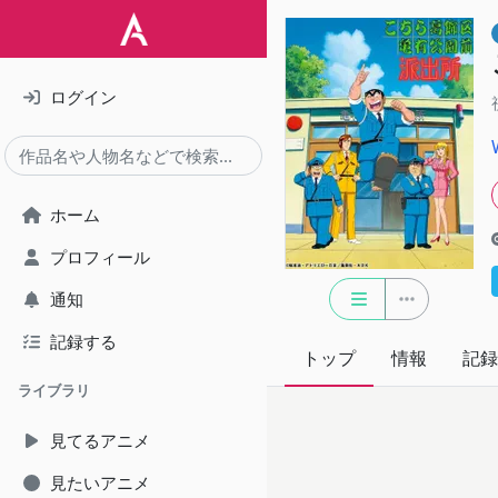
ログイン
ホーム
プロフィール
通知
記録する
トップ
情報
記録
ライブラリ
見てるアニメ
見たいアニメ