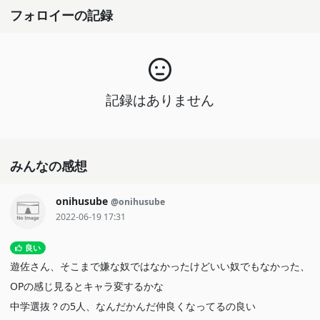
フォロイーの記録
記録はありません
みんなの感想
onihusube
@onihusube
2022-06-19 17:31
良い
遊佐さん、そこまで嫌な奴ではなかったけどいい奴でもなかった、
OPの感じ見るとキャラ変するかな
中学選抜？の5人、なんだかんだ仲良くなってるの良い