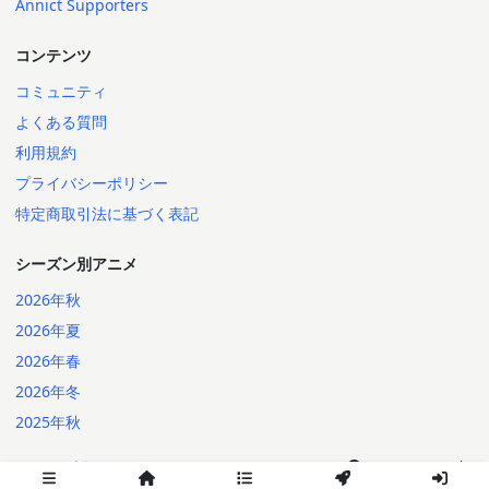
Annict Supporters
コンテンツ
コミュニティ
よくある質問
利用規約
プライバシーポリシー
特定商取引法に基づく表記
シーズン別アニメ
2026年秋
2026年夏
2026年春
2026年冬
2025年秋
日本語
English
2014-2026 Annict
言語: