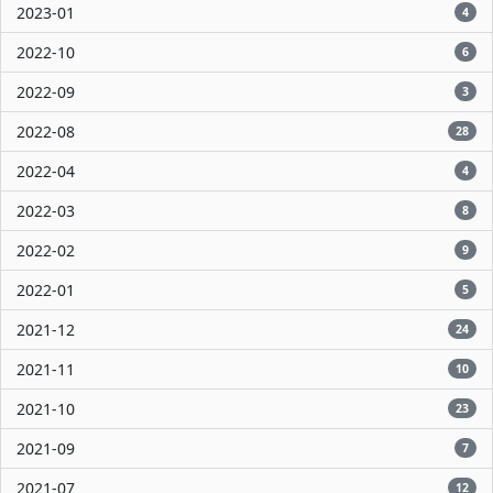
2023-01
4
2022-10
6
2022-09
3
2022-08
28
2022-04
4
2022-03
8
2022-02
9
2022-01
5
2021-12
24
2021-11
10
2021-10
23
2021-09
7
2021-07
12