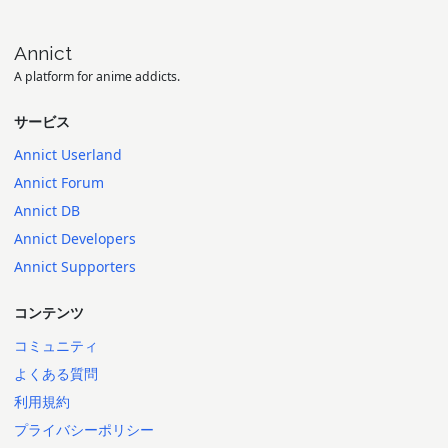
Annict
A platform for anime addicts.
サービス
Annict Userland
Annict Forum
Annict DB
Annict Developers
Annict Supporters
コンテンツ
コミュニティ
よくある質問
利用規約
プライバシーポリシー