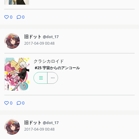
0
0
旧ドット
@dot_17
2017-04-09 00:48
クラシカロイド
#25
宇宙からのアンコール
0
0
旧ドット
@dot_17
2017-04-09 00:48