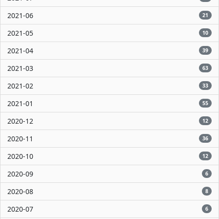
2021-06
21
2021-05
10
2021-04
39
2021-03
63
2021-02
33
2021-01
55
2020-12
12
2020-11
36
2020-10
12
2020-09
6
2020-08
8
2020-07
6