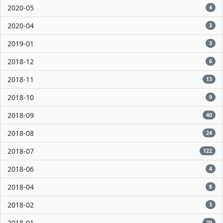
2020-05
4
2020-04
3
2019-01
3
2018-12
6
2018-11
13
2018-10
9
2018-09
40
2018-08
24
2018-07
122
2018-06
4
2018-04
8
2018-02
3
2018-01
20