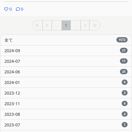
0
0
...
1
...
全て
1572
2024-09
21
2024-07
11
2024-06
25
2024-01
9
2023-12
3
2023-11
4
2023-08
4
2023-07
1