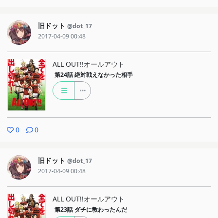
旧ドット
@dot_17
2017-04-09 00:48
ALL OUT!!オールアウト
第24話
絶対戦えなかった相手
0
0
旧ドット
@dot_17
2017-04-09 00:48
ALL OUT!!オールアウト
第23話
ダチに教わったんだ