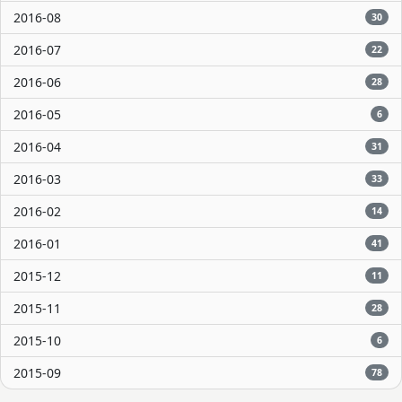
2016-08
30
2016-07
22
2016-06
28
2016-05
6
2016-04
31
2016-03
33
2016-02
14
2016-01
41
2015-12
11
2015-11
28
2015-10
6
2015-09
78