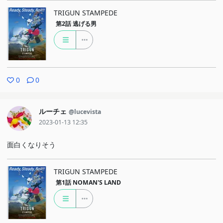
TRIGUN STAMPEDE
第2話
逃げる男
0
0
ルーチェ
@lucevista
2023-01-13 12:35
面白くなりそう
TRIGUN STAMPEDE
第1話
NOMAN'S LAND