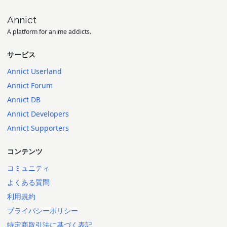
Annict
A platform for anime addicts.
サービス
Annict Userland
Annict Forum
Annict DB
Annict Developers
Annict Supporters
コンテンツ
コミュニティ
よくある質問
利用規約
プライバシーポリシー
特定商取引法に基づく表記