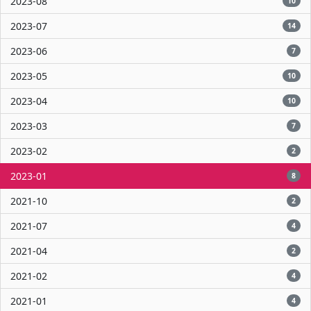
2023-08
10
2023-07
14
2023-06
7
2023-05
10
2023-04
10
2023-03
7
2023-02
2
2023-01
8
2021-10
2
2021-07
4
2021-04
2
2021-02
4
2021-01
4