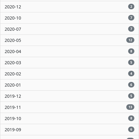
2020-12
2
2020-10
7
2020-07
7
2020-05
12
2020-04
8
2020-03
5
2020-02
4
2020-01
6
2019-12
5
2019-11
13
2019-10
8
2019-09
6