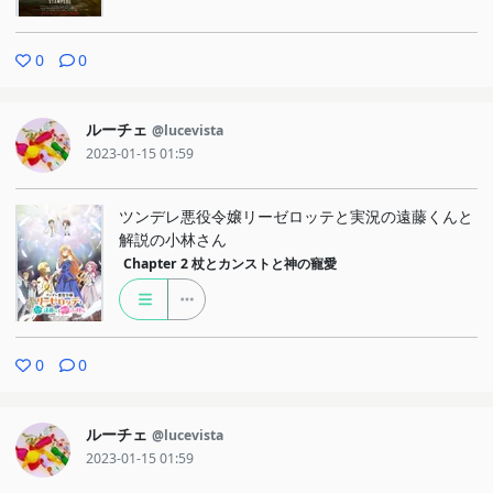
0
0
ルーチェ
@lucevista
2023-01-15 01:59
ツンデレ悪役令嬢リーゼロッテと実況の遠藤くんと
解説の小林さん
Chapter 2
杖とカンストと神の寵愛
0
0
ルーチェ
@lucevista
2023-01-15 01:59