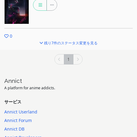
0
残り7件のステータス変更を見る
1
Annict
A platform for anime addicts.
サービス
Annict Userland
Annict Forum
Annict DB