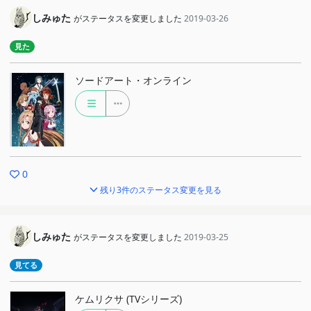
しみゅた
がステータスを変更しました
2019-03-26
見た
ソードアート・オンライン
0
残り3件のステータス変更を見る
しみゅた
がステータスを変更しました
2019-03-25
見てる
ケムリクサ (TVシリーズ)