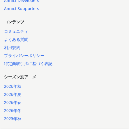
Annict Developers
Annict Supporters
コンテンツ
コミュニティ
よくある質問
利用規約
プライバシーポリシー
特定商取引法に基づく表記
シーズン別アニメ
2026年秋
2026年夏
2026年春
2026年冬
2025年秋