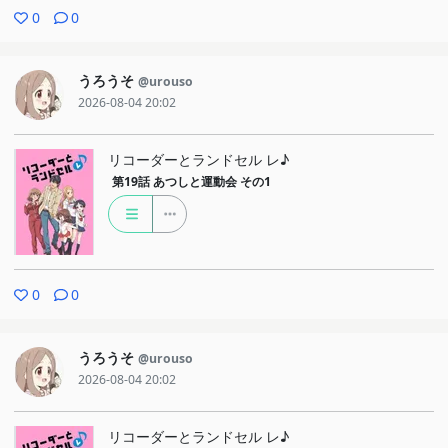
0
0
うろうそ
@urouso
2026-08-04 20:02
リコーダーとランドセル レ♪
第19話
あつしと運動会 その1
0
0
うろうそ
@urouso
2026-08-04 20:02
リコーダーとランドセル レ♪