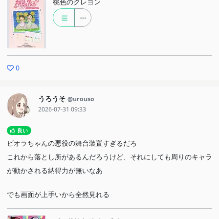
桃色のクレヨン
0
うろうそ
@urouso
2026-07-31 09:33
良い
ビオラちゃんの悪役の舞台装置すぎるだろ
これから落とし所があるんだろうけど、それにしても周りのキャラ
が動かされる納得力が無いなあ
でも画面が上手いから全然見れる