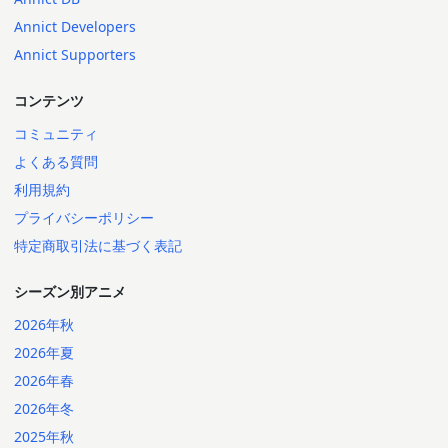
Annict Developers
Annict Supporters
コンテンツ
コミュニティ
よくある質問
利用規約
プライバシーポリシー
特定商取引法に基づく表記
シーズン別アニメ
2026年秋
2026年夏
2026年春
2026年冬
2025年秋