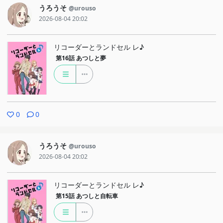
うろうそ
@urouso
2026-08-04 20:02
リコーダーとランドセル レ♪
第16話
あつしと夢
0
0
うろうそ
@urouso
2026-08-04 20:02
リコーダーとランドセル レ♪
第15話
あつしと自転車