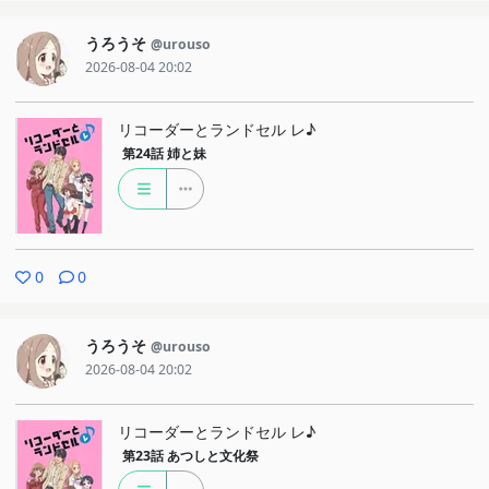
うろうそ
@urouso
2026-08-04 20:02
リコーダーとランドセル レ♪
第24話
姉と妹
0
0
うろうそ
@urouso
2026-08-04 20:02
リコーダーとランドセル レ♪
第23話
あつしと文化祭