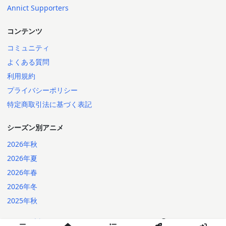
Annict Supporters
コンテンツ
コミュニティ
よくある質問
利用規約
プライバシーポリシー
特定商取引法に基づく表記
シーズン別アニメ
2026年秋
2026年夏
2026年春
2026年冬
2025年秋
日本語
English
2014-2026 Annict
言語: