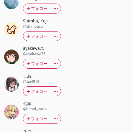
フォロー
Shimba, Koji
@shimbaco
フォロー
ayakawa75
@ayakawa75
フォロー
しあ
@xia4913
フォロー
七瀬
@hitobi_syuto
フォロー
クコ