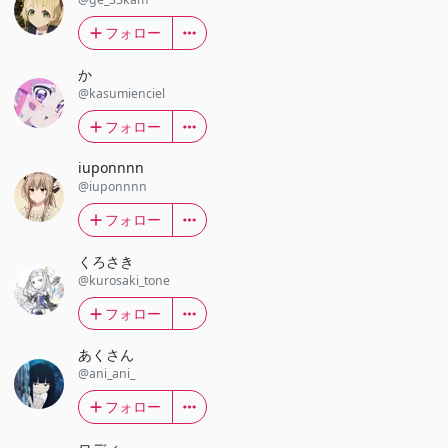
フォロー
か
@kasumienciel
フォロー
iuponnnn
@iuponnnn
フォロー
くろさき
@kurosaki_tone
フォロー
あくさん
@ani_ani_
フォロー