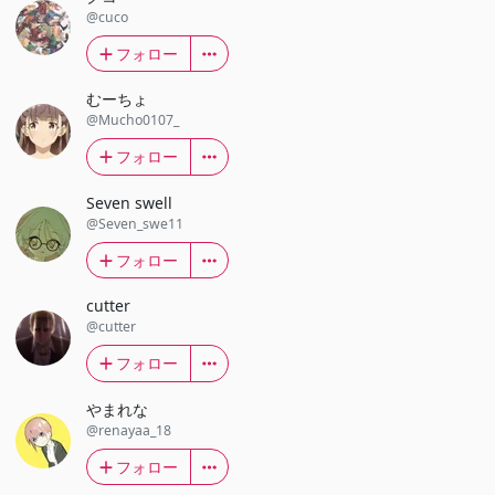
@cuco
フォロー
むーちょ
@Mucho0107_
フォロー
Seven swell
@Seven_swe11
フォロー
cutter
@cutter
フォロー
やまれな
@renayaa_18
フォロー