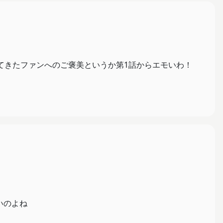
てきたファンへのご褒美というか第1話からエモいわ！
いのよね