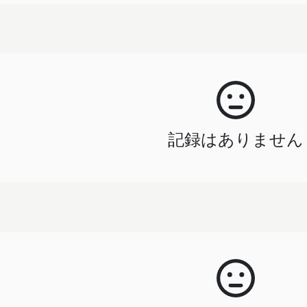
記録はありません