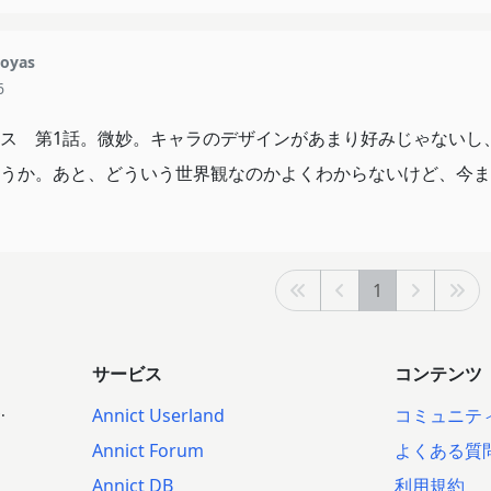
oyas
6
ス 第1話。微妙。キャラのデザインがあまり好みじゃないし
うか。あと、どういう世界観なのかよくわからないけど、今ま
1
サービス
コンテンツ
.
Annict Userland
コミュニテ
Annict Forum
よくある質
Annict DB
利用規約