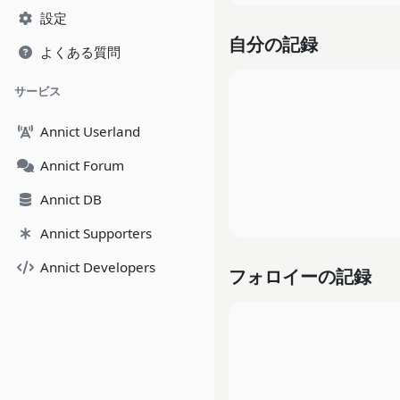
設定
自分の記録
よくある質問
サービス
Annict Userland
Annict Forum
Annict DB
Annict Supporters
Annict Developers
フォロイーの記録