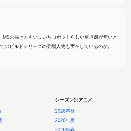
、MSの描き方もいまいちロボットらしい重厚感が無いと
でのビルドシリーズの登場人物も実在しているのか。
シーズン別アニメ
ィ
2026年秋
問
2026年夏
2026年春