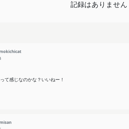
記録はありません
mokichicat
4
って感じなのかな？いいねー！
misan