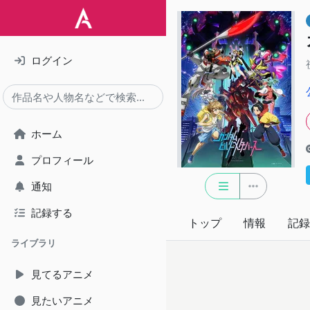
ログイン
ホーム
プロフィール
通知
記録する
トップ
情報
記録
ライブラリ
見てるアニメ
見たいアニメ