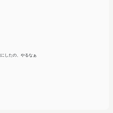
能にしたの、やるなぁ