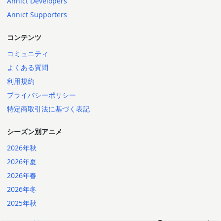
Annict Developers
Annict Supporters
コンテンツ
コミュニティ
よくある質問
利用規約
プライバシーポリシー
特定商取引法に基づく表記
シーズン別アニメ
2026年秋
2026年夏
2026年春
2026年冬
2025年秋