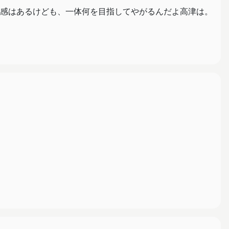
感はあるけども、一体何を目指してやがるんだよ高津は。