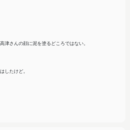
高津さんの顔に泥を塗るどころではない。
はしたけど。