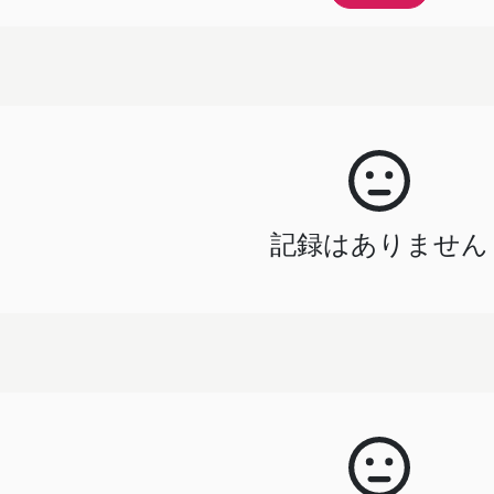
記録はありません