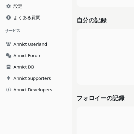
設定
よくある質問
自分の記録
サービス
Annict Userland
Annict Forum
Annict DB
Annict Supporters
Annict Developers
フォロイーの記録