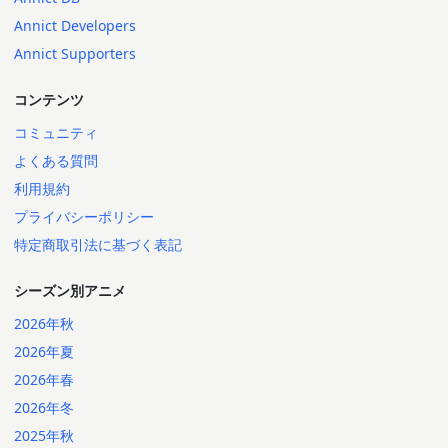
Annict Developers
Annict Supporters
コンテンツ
コミュニティ
よくある質問
利用規約
プライバシーポリシー
特定商取引法に基づく表記
シーズン別アニメ
2026年秋
2026年夏
2026年春
2026年冬
2025年秋