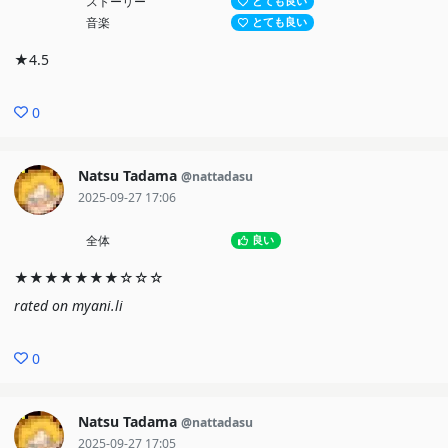
ストーリー
とても良い
音楽
とても良い
★4.5
0
Natsu Tadama
@nattadasu
2025-09-27 17:06
全体
良い
★★★★★★★☆☆☆
rated on myani.li
0
Natsu Tadama
@nattadasu
2025-09-27 17:05