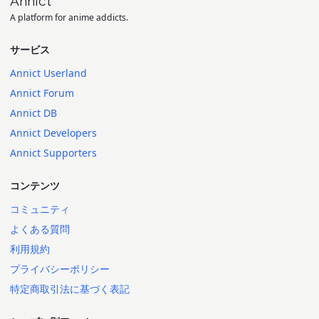
Annict
A platform for anime addicts.
サービス
Annict Userland
Annict Forum
Annict DB
Annict Developers
Annict Supporters
コンテンツ
コミュニティ
よくある質問
利用規約
プライバシーポリシー
特定商取引法に基づく表記