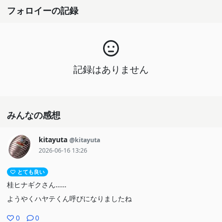
フォロイーの記録
記録はありません
みんなの感想
kitayuta
@kitayuta
2026-06-16 13:26
とても良い
桂ヒナギクさん……
ようやくハヤテくん呼びになりましたね
0
0