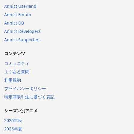
Annict Userland
Annict Forum
Annict DB
Annict Developers
Annict Supporters
コンテンツ
コミュニティ
よくある質問
利用規約
プライバシーポリシー
特定商取引法に基づく表記
シーズン別アニメ
2026年秋
2026年夏