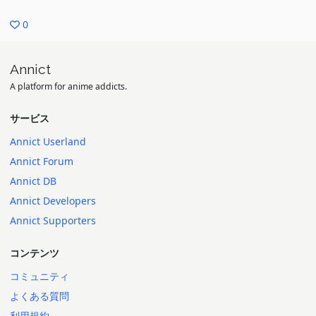
0
Annict
A platform for anime addicts.
サービス
Annict Userland
Annict Forum
Annict DB
Annict Developers
Annict Supporters
コンテンツ
コミュニティ
よくある質問
利用規約