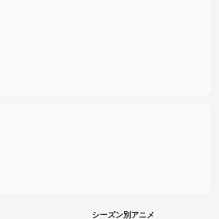
シーズン別アニメ