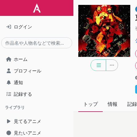
ログイン
ホーム
プロフィール
通知
記録する
トップ
情報
記録
ライブラリ
見てるアニメ
見たいアニメ