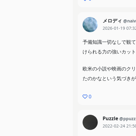
メロディ
@naiv
2026-01-19 07:3
予備知識一切なしで観て
けられる力の強いカット
欧米の小説や映画のクリ
たのかなという気づきが
0
Puzzle
@ppuzz
2022-02-24 21:5