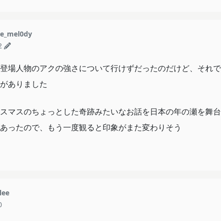
e_mel0dy
2
登場人物のアクの強さについて行けずだったのだけど、それで
がありました
スマスのちょっとした奇跡みたいなお話を日本の年の瀬を舞台
あったので、もう一度観ると印象がまた変わりそう
lee
0