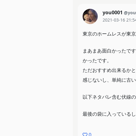
you0001
@you
2021-03-16 21:5
東京のホームレスが東京
まあまあ面白かったです
かったです。
ただおすすめ出来るかと
感じないし、単純に古い
以下ネタバレ含む伏線の
最後の袋に入っているし
て下さい。
0