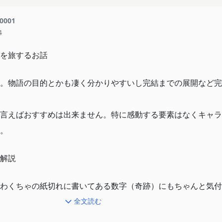
0001
4
を旅するお話
。物語の目的とかも凄く分かりやすいし完結までの展開など完
言えばおすすめは出来ません。特に感動する要素はなくキャラ
。
解説
わくちゃの紙切れに書いてある数字（奇跡）にもちゃんと気付
全文読む