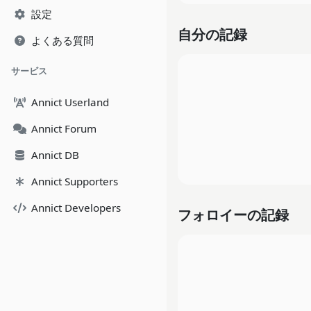
設定
自分の記録
よくある質問
サービス
Annict Userland
Annict Forum
Annict DB
Annict Supporters
Annict Developers
フォロイーの記録