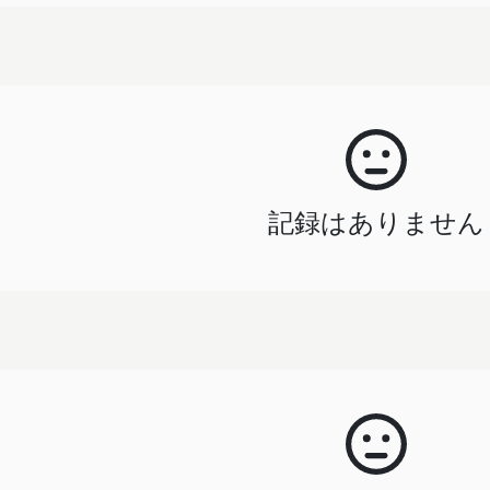
記録はありません