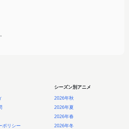
。
シーズン別アニメ
ィ
2026年秋
問
2026年夏
2026年春
ーポリシー
2026年冬