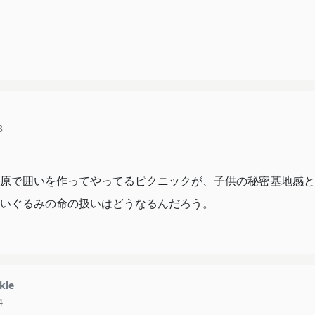
8
原で囲いを作ってやってるピクニックが、子供の秘密基地感と
いぐるみの命の扱いはどうなるんだろう。
kle
4