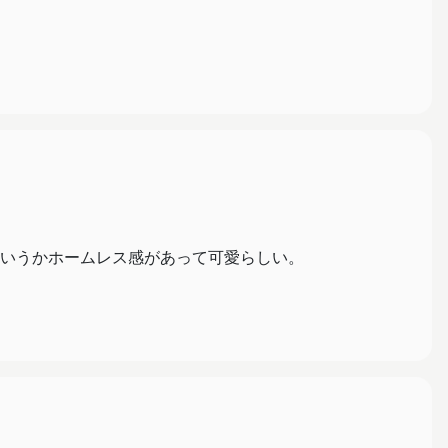
いうかホームレス感があって可愛らしい。