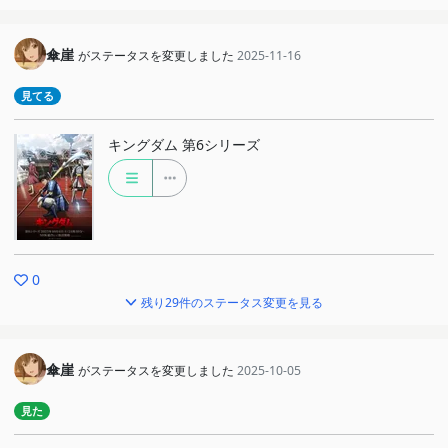
傘崖
がステータスを変更しました
2025-11-16
見てる
キングダム 第6シリーズ
0
残り29件のステータス変更を見る
傘崖
がステータスを変更しました
2025-10-05
見た