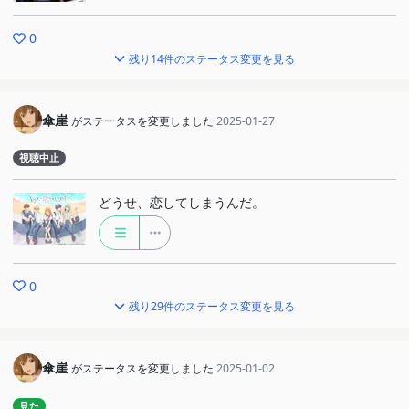
0
残り14件のステータス変更を見る
傘崖
がステータスを変更しました
2025-01-27
視聴中止
どうせ、恋してしまうんだ。
0
残り29件のステータス変更を見る
傘崖
がステータスを変更しました
2025-01-02
見た