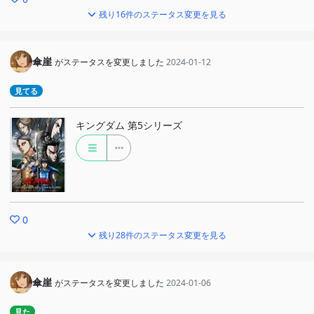
残り16件のステータス変更を見る
傘崖
がステータスを変更しました
2024-01-12
見てる
キングダム 第5シリーズ
0
残り28件のステータス変更を見る
傘崖
がステータスを変更しました
2024-01-06
見た