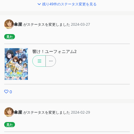
残り49件のステータス変更を見る
傘崖
がステータスを変更しました
2024-03-27
見た
響け！ユーフォニアム2
0
傘崖
がステータスを変更しました
2024-02-29
見た