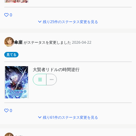
0
残り25件のステータス変更を見る
傘崖
がステータスを変更しました
2026-04-22
見てる
大賢者リドルの時間逆行
0
残り61件のステータス変更を見る