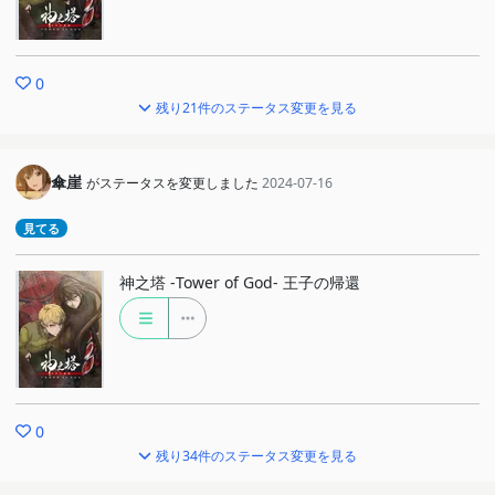
0
残り21件のステータス変更を見る
傘崖
がステータスを変更しました
2024-07-16
見てる
神之塔 -Tower of God- 王子の帰還
0
残り34件のステータス変更を見る