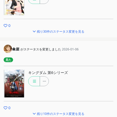
0
残り30件のステータス変更を見る
傘崖
がステータスを変更しました
2026-01-06
見た
キングダム 第6シリーズ
0
残り10件のステータス変更を見る