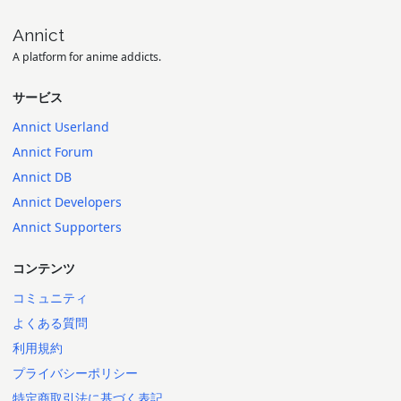
Annict
A platform for anime addicts.
サービス
Annict Userland
Annict Forum
Annict DB
Annict Developers
Annict Supporters
コンテンツ
コミュニティ
よくある質問
利用規約
プライバシーポリシー
特定商取引法に基づく表記