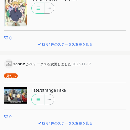
0
残り1件のステータス変更を見る
scone
がステータスを変更しました
2025-11-17
見たい
Fate/strange Fake
0
残り1件のステータス変更を見る