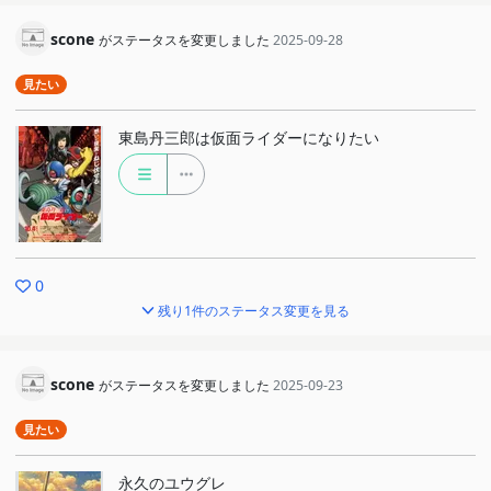
scone
がステータスを変更しました
2025-09-28
見たい
東島丹三郎は仮面ライダーになりたい
0
残り1件のステータス変更を見る
scone
がステータスを変更しました
2025-09-23
見たい
永久のユウグレ