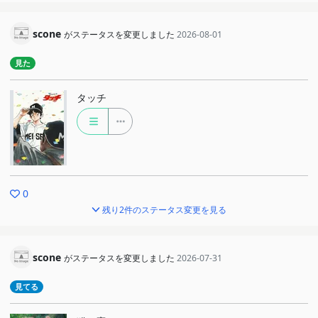
scone
がステータスを変更しました
2026-08-01
見た
タッチ
0
残り2件のステータス変更を見る
scone
がステータスを変更しました
2026-07-31
見てる