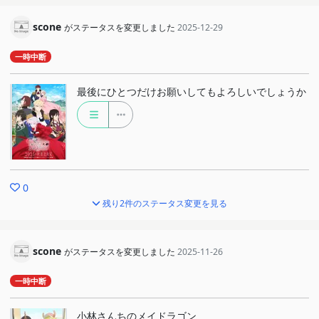
scone
がステータスを変更しました
2025-12-29
一時中断
最後にひとつだけお願いしてもよろしいでしょうか
0
残り2件のステータス変更を見る
scone
がステータスを変更しました
2025-11-26
一時中断
小林さんちのメイドラゴン