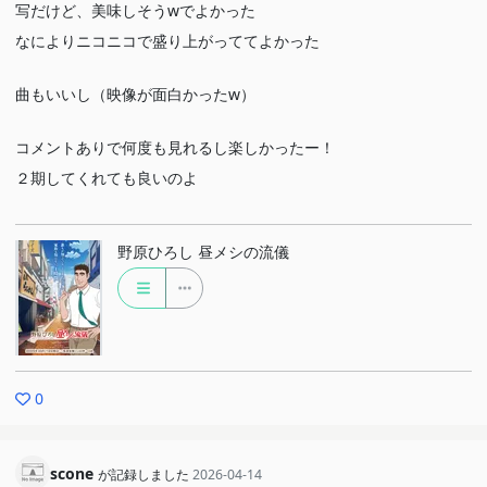
写だけど、美味しそうwでよかった
なによりニコニコで盛り上がっててよかった
曲もいいし（映像が面白かったw）
コメントありで何度も見れるし楽しかったー！
２期してくれても良いのよ
野原ひろし 昼メシの流儀
0
scone
が記録しました
2026-04-14