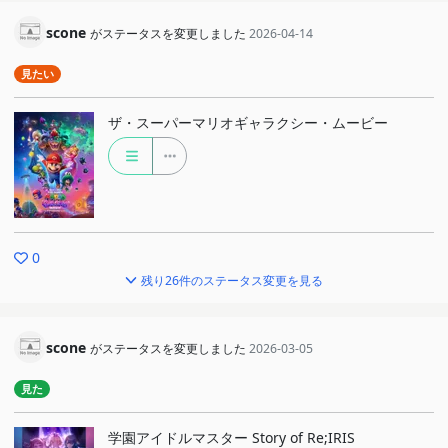
scone
がステータスを変更しました
2026-04-14
見たい
ザ・スーパーマリオギャラクシー・ムービー
0
残り26件のステータス変更を見る
scone
がステータスを変更しました
2026-03-05
見た
学園アイドルマスター Story of Re;IRIS