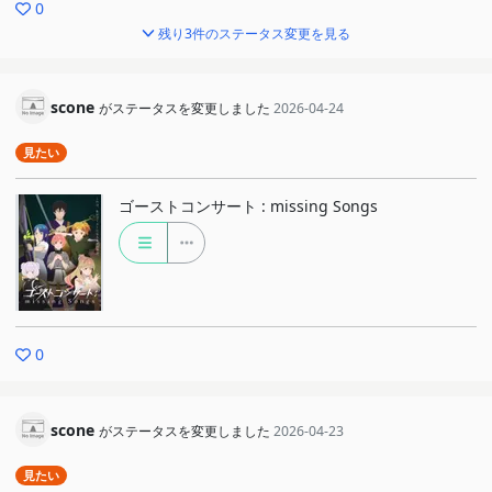
0
残り3件のステータス変更を見る
scone
がステータスを変更しました
2026-04-24
見たい
ゴーストコンサート : missing Songs
0
scone
がステータスを変更しました
2026-04-23
見たい