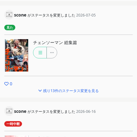
scone
がステータスを変更しました
2026-07-05
見た
チェンソーマン 総集篇
0
残り13件のステータス変更を見る
scone
がステータスを変更しました
2026-06-16
一時中断