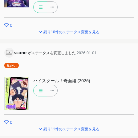
0
残り10件のステータス変更を見る
scone
がステータスを変更しました
2026-01-01
見たい
ハイスクール！奇面組 (2026)
0
残り11件のステータス変更を見る