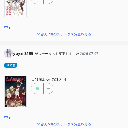
0
残り2件のステータス変更を見る
yuya_2199
がステータスを変更しました
2026-07-07
見てる
天は赤い河のほとり
0
残り5件のステータス変更を見る