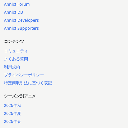
Annict Forum
Annict DB
Annict Developers
Annict Supporters
コンテンツ
コミュニティ
よくある質問
利用規約
プライバシーポリシー
特定商取引法に基づく表記
シーズン別アニメ
2026年秋
2026年夏
2026年春