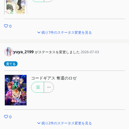
0
残り7件のステータス変更を見る
yuya_2199
がステータスを変更しました
2026-07-03
見てる
コードギアス 奪還のロゼ
0
残り2件のステータス変更を見る