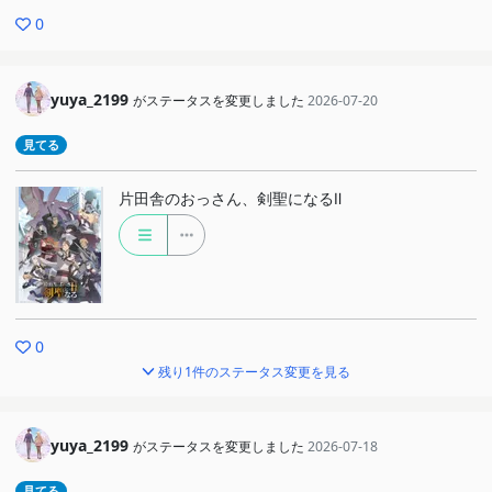
0
yuya_2199
がステータスを変更しました
2026-07-20
見てる
片田舎のおっさん、剣聖になるⅡ
0
残り1件のステータス変更を見る
yuya_2199
がステータスを変更しました
2026-07-18
見てる