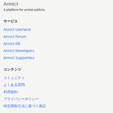
Annict
A platform for anime addicts.
サービス
Annict Userland
Annict Forum
Annict DB
Annict Developers
Annict Supporters
コンテンツ
コミュニティ
よくある質問
利用規約
プライバシーポリシー
特定商取引法に基づく表記