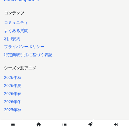
コンテンツ
コミュニティ
よくある質問
利用規約
プライバシーポリシー
特定商取引法に基づく表記
シーズン別アニメ
2026年秋
2026年夏
2026年春
2026年冬
2025年秋
日本語
English
2014-2026 Annict
言語: