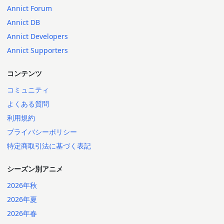
Annict Forum
Annict DB
Annict Developers
Annict Supporters
コンテンツ
コミュニティ
よくある質問
利用規約
プライバシーポリシー
特定商取引法に基づく表記
シーズン別アニメ
2026年秋
2026年夏
2026年春