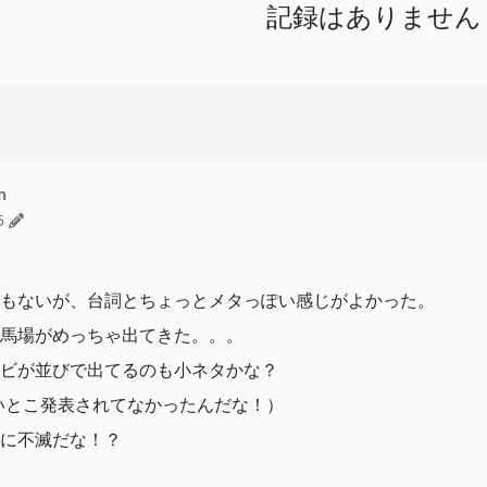
記録はありません
n
5
もないが、台詞とちょっとメタっぽい感じがよかった。
馬場がめっちゃ出てきた。。。
ビが並びで出てるのも小ネタかな？
いとこ発表されてなかったんだな！）
に不滅だな！？