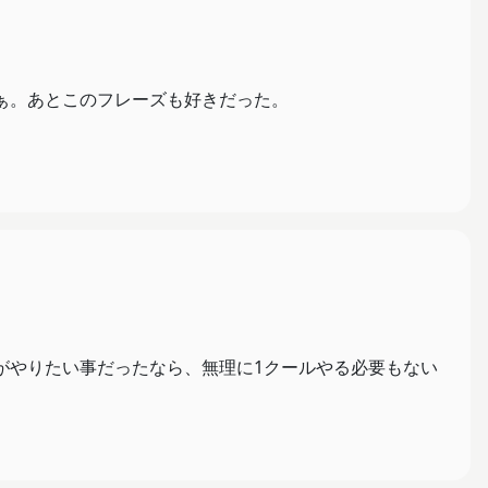
ぁ。あとこのフレーズも好きだった。
がやりたい事だったなら、無理に1クールやる必要もない