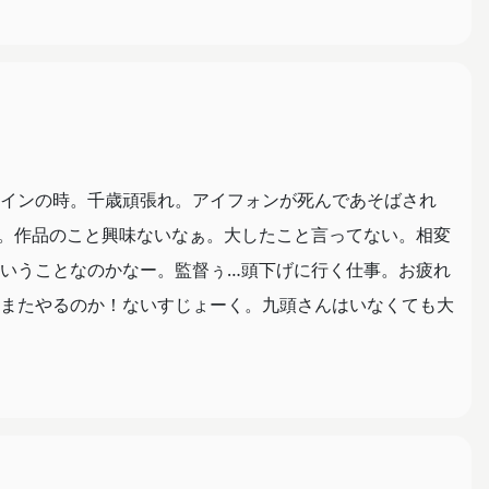
インの時。千歳頑張れ。アイフォンが死んであそばされ
。作品のこと興味ないなぁ。大したこと言ってない。相変
いうことなのかなー。監督ぅ…頭下げに行く仕事。お疲れ
またやるのか！ないすじょーく。九頭さんはいなくても大