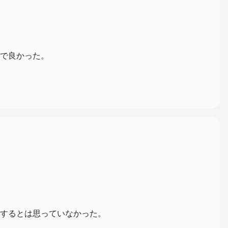
で良かった。
するとは思っていなかった。