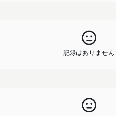
記録はありません