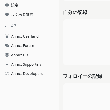
設定
自分の記録
よくある質問
サービス
Annict Userland
Annict Forum
Annict DB
Annict Supporters
Annict Developers
フォロイーの記録