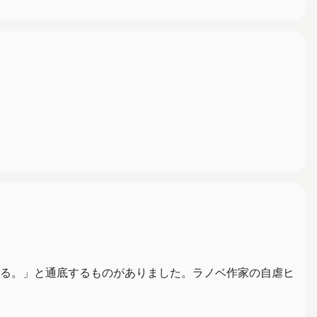
る。」と通底するものがありました。ラノベ作家の自虐ヒ