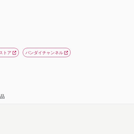
ストア
バンダイチャンネル
品