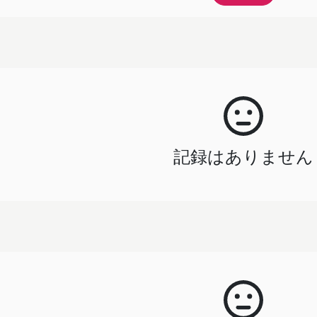
記録はありません