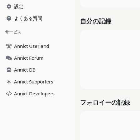
設定
よくある質問
自分の記録
サービス
Annict Userland
Annict Forum
Annict DB
Annict Supporters
Annict Developers
フォロイーの記録