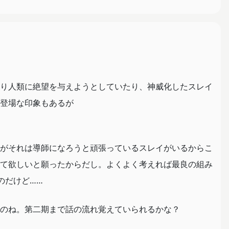
り人類に絶望を与えようとしていたり、神威化したスレイ
登場な印象もあるが
がそれは導師になろうと頑張っているスレイがいるからこ
て欲しいと願ったからだし。よくよく考えれば最良の組み
のだけど……
のね。第二期まで話の流れ覚えていられるかな？