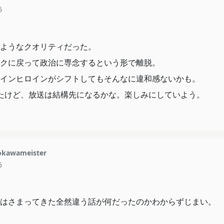
6
ようなクオリティだった。
クに戻って政治に専念するという形で離脱。
インヒロインがシフトしてもそんなに違和感ないかも。
たけど、放送は結構先になるかな。楽しみにしていよう。
kawameister
6
はさまってきた全然違う話が何だったのかわからずじまい。