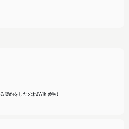
約をしたのね(Wiki参照)