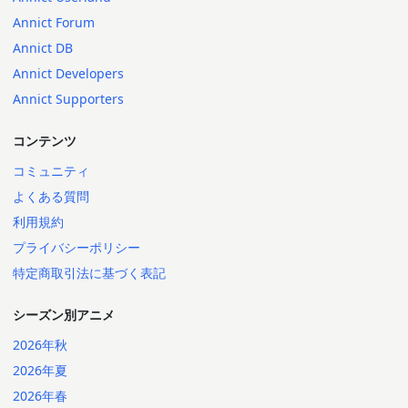
Annict Forum
Annict DB
Annict Developers
Annict Supporters
コンテンツ
コミュニティ
よくある質問
利用規約
プライバシーポリシー
特定商取引法に基づく表記
シーズン別アニメ
2026年秋
2026年夏
2026年春