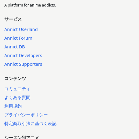
A platform for anime addicts.
サービス
Annict Userland
Annict Forum
Annict DB
Annict Developers
Annict Supporters
コンテンツ
コミュニティ
よくある質問
利用規約
プライバシーポリシー
特定商取引法に基づく表記
シーズン別アニメ