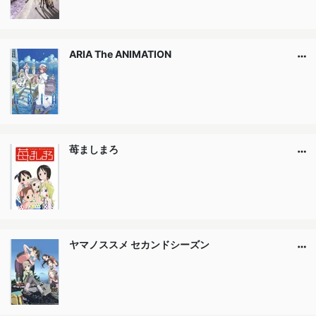
ARIA The ANIMATION
苺ましまろ
ヤマノススメ セカンドシーズン