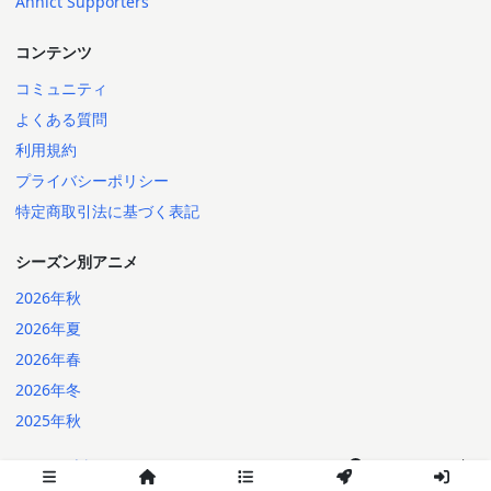
Annict Supporters
コンテンツ
コミュニティ
よくある質問
利用規約
プライバシーポリシー
特定商取引法に基づく表記
シーズン別アニメ
2026年秋
2026年夏
2026年春
2026年冬
2025年秋
日本語
English
2014-2026 Annict
言語: