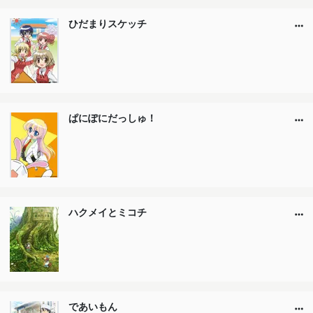
ひだまりスケッチ
ぱにぽにだっしゅ！
ハクメイとミコチ
であいもん