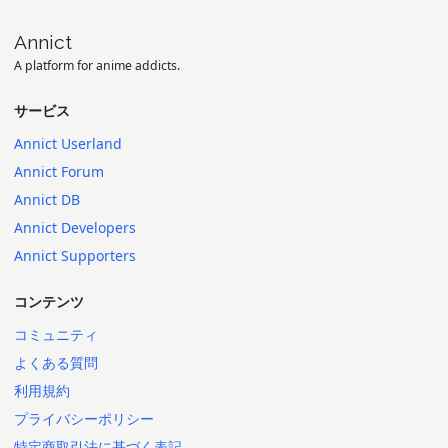
Annict
A platform for anime addicts.
サービス
Annict Userland
Annict Forum
Annict DB
Annict Developers
Annict Supporters
コンテンツ
コミュニティ
よくある質問
利用規約
プライバシーポリシー
特定商取引法に基づく表記