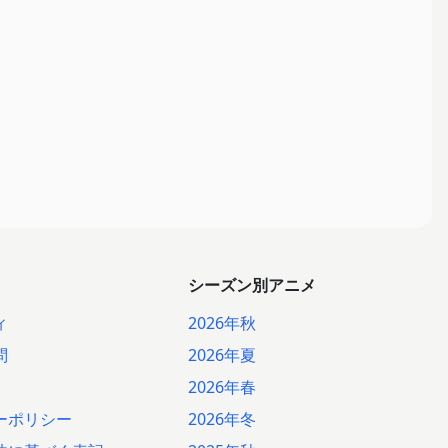
シーズン別アニメ
ィ
2026年秋
問
2026年夏
2026年春
ーポリシー
2026年冬