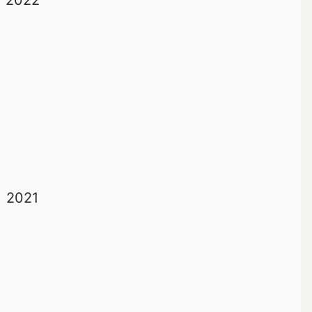
2022
2021