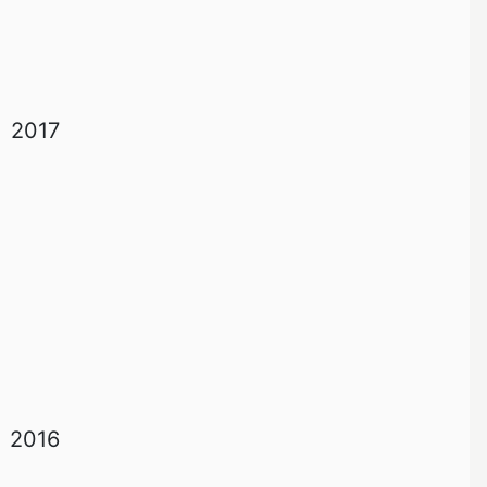
2017
2016