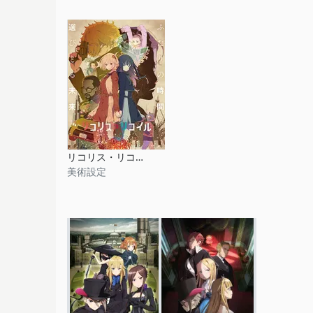
リコリス・リコイル
美術設定