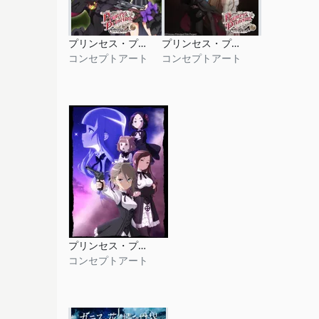
プリンセス・プリンシパル Crown Handler 第1章
プリンセス・プリンシパル Crown Handler 第2章
コンセプトアート
コンセプトアート
プリンセス・プリンシパル
コンセプトアート