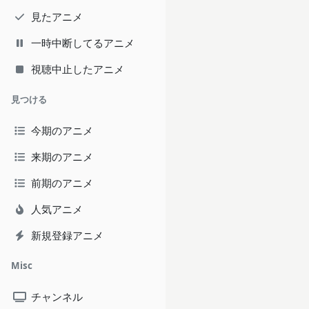
見たアニメ
一時中断してるアニメ
視聴中止したアニメ
見つける
今期のアニメ
来期のアニメ
前期のアニメ
人気アニメ
新規登録アニメ
Misc
チャンネル