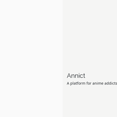
Annict
A platform for anime addicts