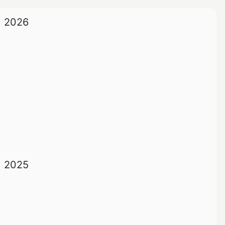
2026
2025