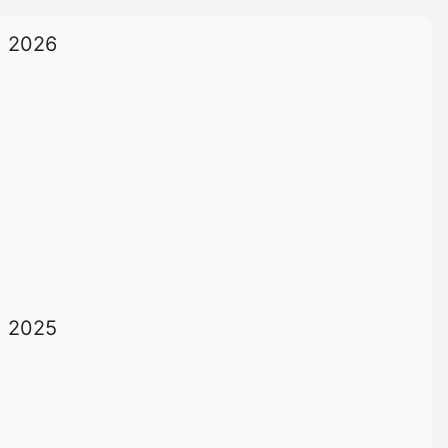
2026
2025