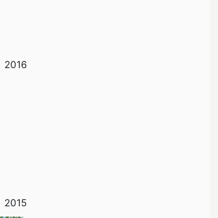
2016
2015