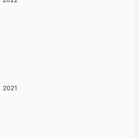
2022
2021