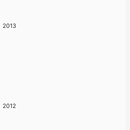
2013
2012