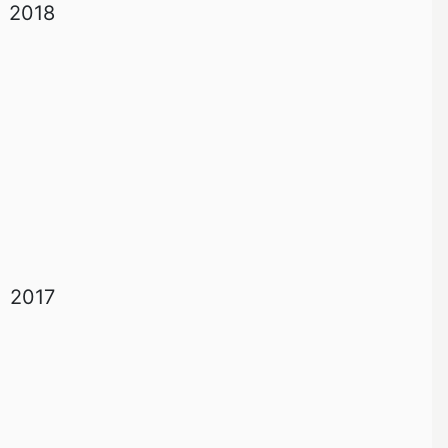
2018
2017