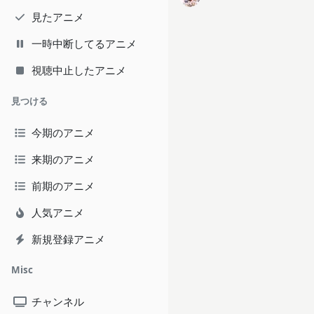
見たアニメ
一時中断してるアニメ
視聴中止したアニメ
見つける
今期のアニメ
来期のアニメ
前期のアニメ
人気アニメ
新規登録アニメ
Misc
チャンネル