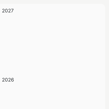
2027
2026