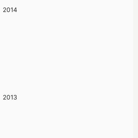
2014
2013