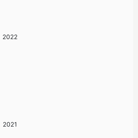
2022
2021