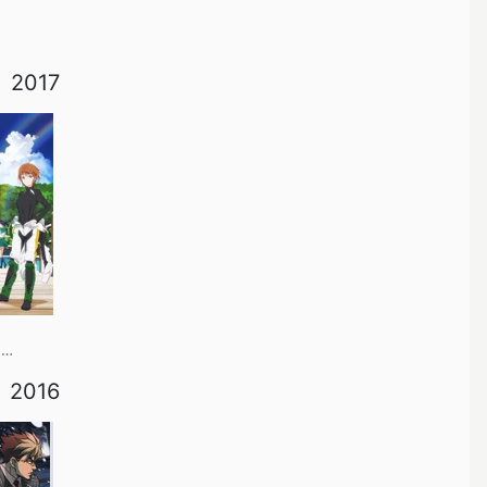
2017
シリーズ構成, 脚本
2016