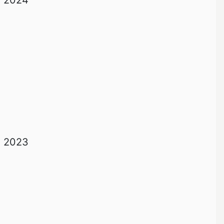
2024
2023