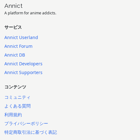
Annict
A platform for anime addicts.
サービス
Annict Userland
Annict Forum
Annict DB
Annict Developers
Annict Supporters
コンテンツ
コミュニティ
よくある質問
利用規約
プライバシーポリシー
特定商取引法に基づく表記