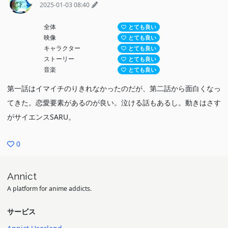
2025-01-03 08:40
全体
とても良い
映像
とても良い
キャラクター
とても良い
ストーリー
とても良い
音楽
とても良い
第一話はイマイチのりきれなかったのだが、第二話から面白くなっ
てきた。恋愛要素があるのが良い。泣ける話もあるし。動きはさす
がサイエンスSARU。
0
Annict
A platform for anime addicts.
サービス