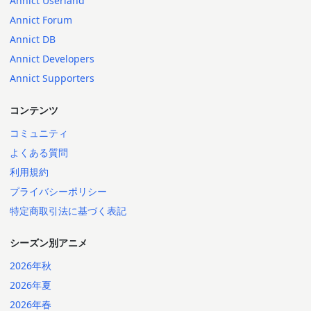
Annict Userland
Annict Forum
Annict DB
Annict Developers
Annict Supporters
コンテンツ
コミュニティ
よくある質問
利用規約
プライバシーポリシー
特定商取引法に基づく表記
シーズン別アニメ
2026年秋
2026年夏
2026年春