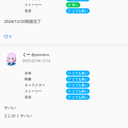
ストーリー
良い
音楽
とても良い
2024/12/20視聴完了
0
くー
@penxera
2025-02-04 12:14
全体
とても良い
映像
とても良い
キャラクター
とても良い
ストーリー
とても良い
音楽
とても良い
ヤバい
とにかくヤバい