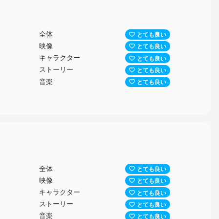
全体
とても良い
映像
とても良い
キャラクター
とても良い
ストーリー
とても良い
音楽
とても良い
全体
とても良い
映像
とても良い
キャラクター
とても良い
ストーリー
とても良い
音楽
とても良い