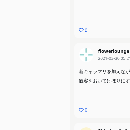
0
flowerlounge
2021-03-30 05:2
新キャラマリを加えなが
観客をおいてけぼりにす
0