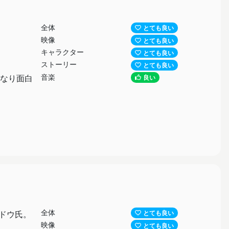
全体
とても良い
映像
とても良い
キャラクター
とても良い
ストーリー
とても良い
音楽
なり面白
良い
全体
ドウ氏。
とても良い
映像
とても良い