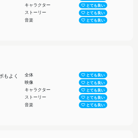
キャラクター
とても良い
ストーリー
とても良い
音楽
とても良い
全体
ポもよく
とても良い
映像
とても良い
キャラクター
とても良い
ストーリー
とても良い
音楽
とても良い