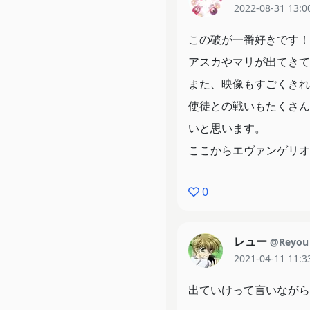
2022-08-31 13:0
この破が一番好きです！
アスカやマリが出てきて
また、映像もすごくきれ
使徒との戦いもたくさん
いと思います。
ここからエヴァンゲリオ
0
レュー
@Reyou
2021-04-11 11:3
出ていけって言いながら