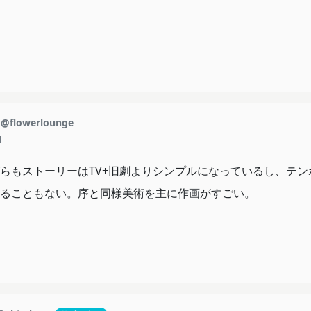
@flowerlounge
1
らもストーリーはTV+旧劇よりシンプルになっているし、テン
ることもない。序と同様美術を主に作画がすごい。