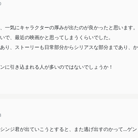
0
、一気にキャラクターの厚みが出たのが良かったと思います。
いで、最近の映画かと思ってしまうくらいでした。
あり、ストーリーも日常部分からシリアスな部分まであり、か
ンに引き込まれる人が多いのではないでしょうか！
3
シンジ君が出ていこうとすると、また逃げ出すのかって…ゲン