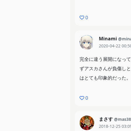
0
Minami
@min
2020-04-22 00:5
完全に違う展開になって
ずアスカさんが負傷しと
はとても印象的だった。
0
まさす
@mas38
2018-12-25 03:0