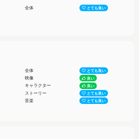
全体
とても良い
全体
とても良い
映像
良い
キャラクター
良い
ストーリー
とても良い
音楽
とても良い