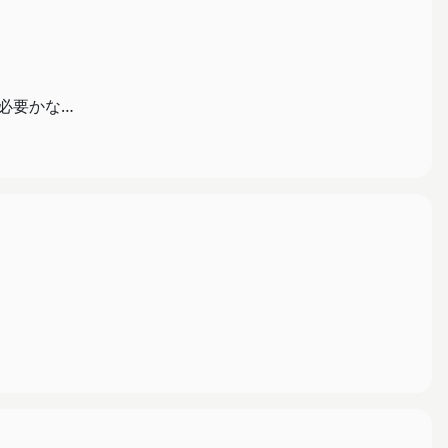
必要かな…