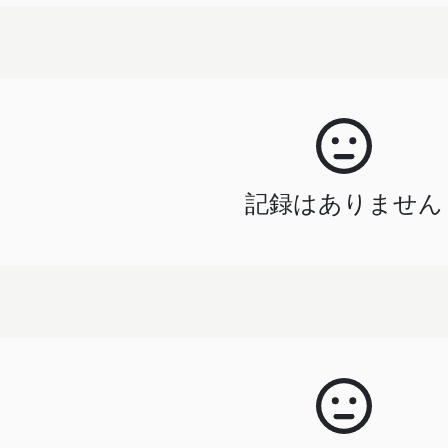
記録はありません