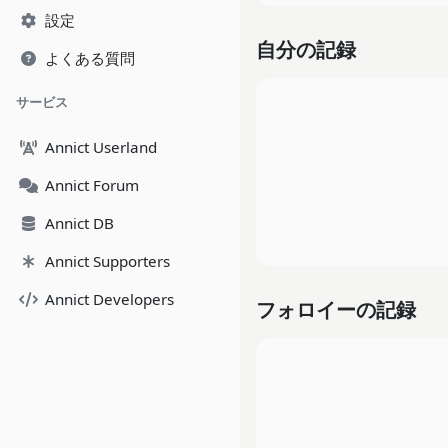
設定
自分の記録
よくある質問
サービス
Annict Userland
Annict Forum
Annict DB
Annict Supporters
Annict Developers
フォロイーの記録