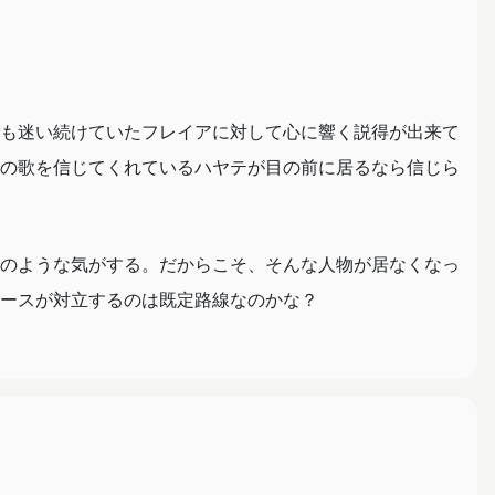
も迷い続けていたフレイアに対して心に響く説得が出来て
の歌を信じてくれているハヤテが目の前に居るなら信じら
のような気がする。だからこそ、そんな人物が居なくなっ
ースが対立するのは既定路線なのかな？