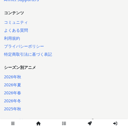
コンテンツ
コミュニティ
よくある質問
利用規約
プライバシーポリシー
特定商取引法に基づく表記
シーズン別アニメ
2026年秋
2026年夏
2026年春
2026年冬
2025年秋
日本語
English
2014-2026 Annict
言語: